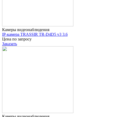
Камеры видеонаблюдения
IP-камера TRASSIR TR-D4D5 v3 3.6
Цена по запросу
Заказать
Камеры видеонаблюдения