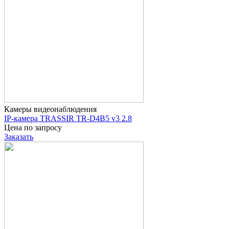
Камеры видеонаблюдения
IP-камера TRASSIR TR-D4B5 v3 2.8
Цена по запросу
Заказать