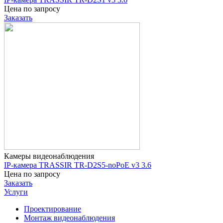
Цена по запросу
Заказать
Камеры видеонаблюдения
IP-камера TRASSIR TR-D2S5-noPoE v3 3.6
Цена по запросу
Заказать
Услуги
Проектирование
Монтаж видеонаблюдения