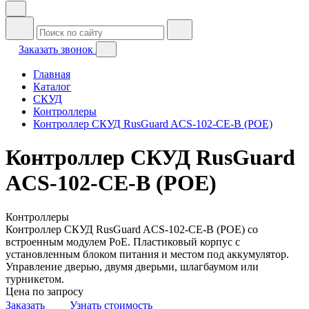
Заказать звонок
Главная
Каталог
СКУД
Контроллеры
Контроллер СКУД RusGuard ACS-102-CE-B (POE)
Контроллер СКУД RusGuard
ACS-102-CE-B (POE)
Контроллеры
Контроллер СКУД RusGuard ACS-102-CE-B (POE) со
встроенным модулем PoE. Пластиковый корпус с
установленным блоком питания и местом под аккумулятор.
Управление дверью, двумя дверьми, шлагбаумом или
турникетом.
Цена по запросу
Заказать
Узнать стоимость