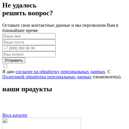
Не удалось
решить вопрос?
Оставьте свои контактные данные и мы перезвоним Вам в
ближайшее время
Отправить
Я даю
согласие на обработку персональных данных
. С
Политикой обработки персональных данных
ознакомлен(а).
наши продукты
Весь каталог