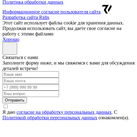
Политика обработки данных
Информационное согласие пользователя сайта
Разработка сайта Ridis
Этот сайт использует файлы cookie для хранения данных.
Продолжая использовать сайт, вы даете свое согласие на
работу с этими файлами
Хорошо
Cвязаться с нами
Заполните форму ниже, и мы свяжемся с вами для обсуждения
деталей встречи!
Отправить
Я даю
согласие на обработку персональных данных
. С
Политикой обработки персональных данных
ознакомлен(а).