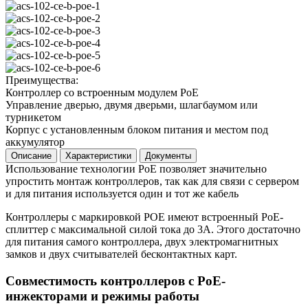
Преимущества:
Контроллер со встроенным модулем PoE
Управление дверью, двумя дверьми, шлагбаумом или
турникетом
Корпус с установленным блоком питания и местом под
аккумулятор
Описание
Характеристики
Документы
Использование технологии PoE позволяет значительно
упростить монтаж контроллеров, так как для связи с сервером
и для питания используется один и тот же кабель
Контроллеры с маркировкой POE имеют встроенный PoE-
сплиттер с максимальной силой тока до 3А. Этого достаточно
для питания самого контроллера, двух электромагнитных
замков и двух считывателей бесконтактных карт.
Совместимость контроллеров с PoE-
инжекторами и режимы работы