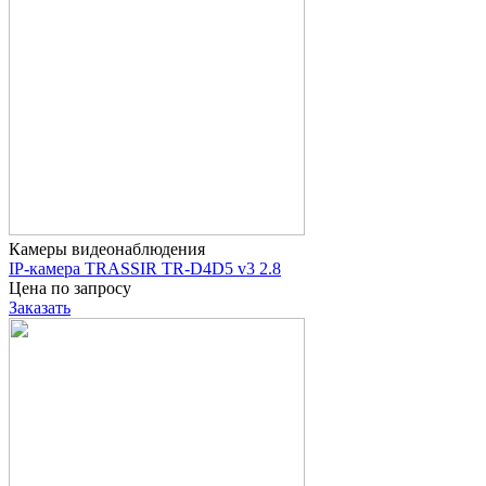
Камеры видеонаблюдения
IP-камера TRASSIR TR-D4D5 v3 2.8
Цена по запросу
Заказать