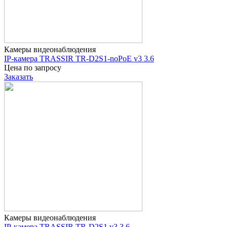
Камеры видеонаблюдения
IP-камера TRASSIR TR-D2S1-noPoE v3 3.6
Цена по запросу
Заказать
Камеры видеонаблюдения
IP-камера TRASSIR TR-D2S1 v3 3.6