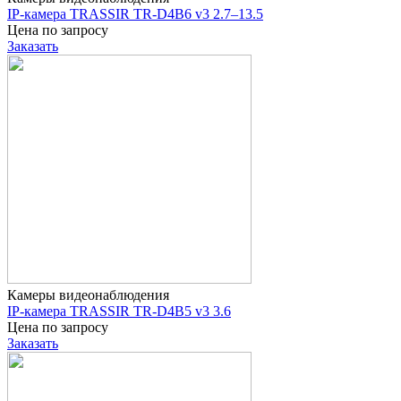
IP-камера TRASSIR TR-D4B6 v3 2.7–13.5
Цена по запросу
Заказать
Камеры видеонаблюдения
IP-камера TRASSIR TR-D4B5 v3 3.6
Цена по запросу
Заказать