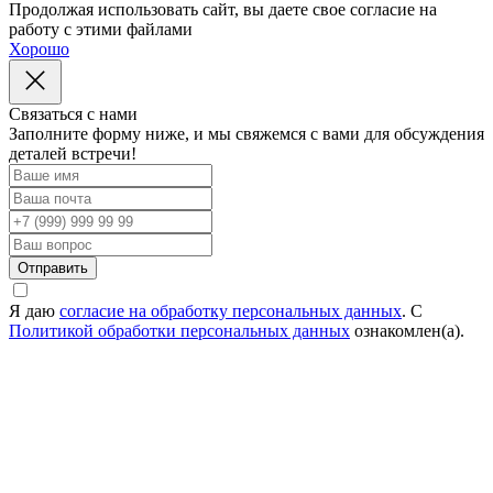
Продолжая использовать сайт, вы даете свое согласие на
работу с этими файлами
Хорошо
Cвязаться с нами
Заполните форму ниже, и мы свяжемся с вами для обсуждения
деталей встречи!
Отправить
Я даю
согласие на обработку персональных данных
. С
Политикой обработки персональных данных
ознакомлен(а).