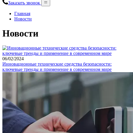
Заказать звонок
Главная
Новости
Новости
06
/02/2024
Инновационные технические средства безопасности:
ключевые тренды и применение в современном мире