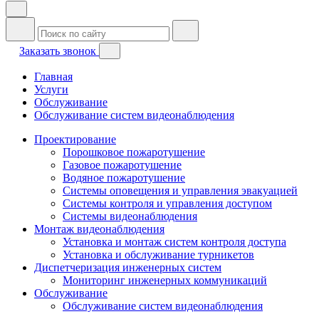
Заказать звонок
Главная
Услуги
Обслуживание
Обслуживание систем видеонаблюдения
Проектирование
Порошковое пожаротушение
Газовое пожаротушение
Водяное пожаротушение
Системы оповещения и управления эвакуацией
Системы контроля и управления доступом
Системы видеонаблюдения
Монтаж видеонаблюдения
Установка и монтаж систем контроля доступа
Установка и обслуживание турникетов
Диспетчеризация инженерных систем
Мониторинг инженерных коммуникаций
Обслуживание
Обслуживание систем видеонаблюдения