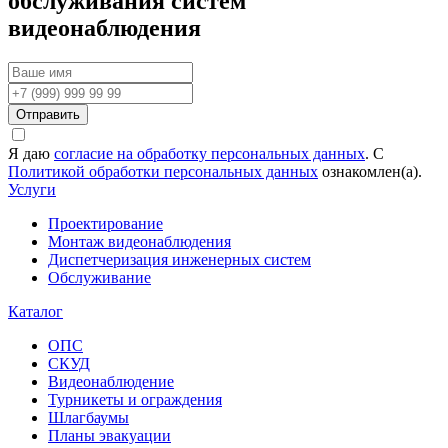
обслуживания систем
видеонаблюдения
Отправить
Я даю
согласие на обработку персональных данных
. С
Политикой обработки персональных данных
ознакомлен(а).
Услуги
Проектирование
Монтаж видеонаблюдения
Диспетчеризация инженерных систем
Обслуживание
Каталог
ОПС
СКУД
Видеонаблюдение
Турникеты и ограждения
Шлагбаумы
Планы эвакуации