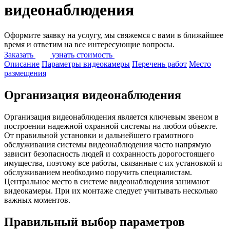
видеонаблюдения
Оформите заявку на услугу, мы свяжемся с вами в ближайшее
время и ответим на все интересующие вопросы.
Заказать
узнать стоимость
Описание
Параметры видеокамеры
Перечень работ
Место
размещения
Организация видеонаблюдения
Организация видеонаблюдения является ключевым звеном в
построении надежной охранной системы на любом объекте.
От правильной установки и дальнейшего грамотного
обслуживания системы видеонаблюдения часто напрямую
зависит безопасность людей и сохранность дорогостоящего
имущества, поэтому все работы, связанные с их установкой и
обслуживанием необходимо поручить специалистам.
Центральное место в системе видеонаблюдения занимают
видеокамеры. При их монтаже следует учитывать несколько
важных моментов.
Правильный выбор параметров