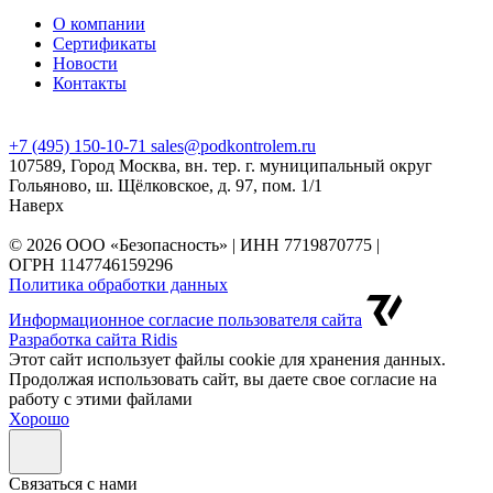
О компании
Сертификаты
Новости
Контакты
+7 (495) 150-10-71
sales@podkontrolem.ru
107589, Город Москва, вн. тер. г. муниципальный округ
Гольяново, ш. Щёлковское, д. 97, пом. 1/1
Наверх
© 2026 ООО «Безопасность» | ИНН 7719870775 |
ОГРН 1147746159296
Политика обработки данных
Информационное согласие пользователя сайта
Разработка сайта Ridis
Этот сайт использует файлы cookie для хранения данных.
Продолжая использовать сайт, вы даете свое согласие на
работу с этими файлами
Хорошо
Cвязаться с нами