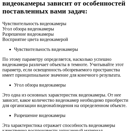
видеокамеры зависит от особенностей
поставленных вами задач:
Чувствительность видеокамеры
Угол обзора видеокамеры
Разрешение видеокамеры
Восприятие цвета видеокамерой
Чувствительность видеокамеры
По этому параметру определяется, насколько успешно
видеокамера различает объекты в темноте. Учитывайте этот
параметр, если освещенность обозреваемого пространства
имеет принципиальное значение для конечного результата.
Угол обзора видеокамеры
Это одна из основных характеристик видеокамеры. От нее
зависит, какое количество видеокамер необходимо приобрести
для организации видеонаблюдения на определенном объекте.
Разрешение видеокамеры
Эта характеристика отражает способность видеокамеры
качественно воспроизвести записанный материал.