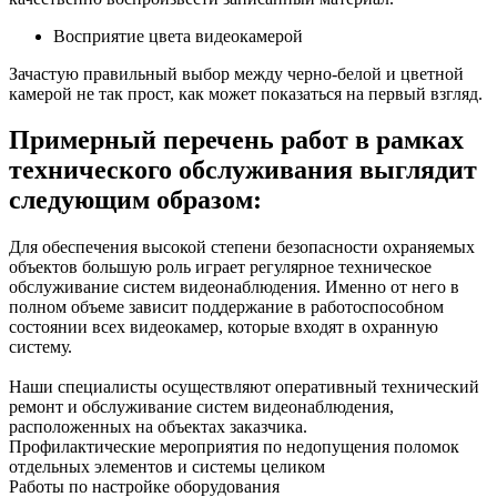
Восприятие цвета видеокамерой
Зачастую правильный выбор между черно-белой и цветной
камерой не так прост, как может показаться на первый взгляд.
Примерный перечень работ в рамках
технического обслуживания выглядит
следующим образом:
Для обеспечения высокой степени безопасности охраняемых
объектов большую роль играет регулярное техническое
обслуживание систем видеонаблюдения. Именно от него в
полном объеме зависит поддержание в работоспособном
состоянии всех видеокамер, которые входят в охранную
систему.
Наши специалисты осуществляют оперативный технический
ремонт и обслуживание систем видеонаблюдения,
расположенных на объектах заказчика.
Профилактические мероприятия по недопущения поломок
отдельных элементов и системы целиком
Работы по настройке оборудования