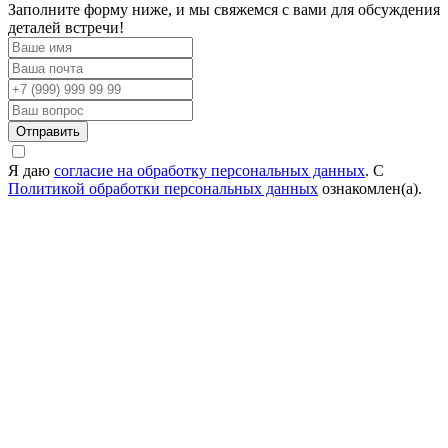
Заполните форму ниже, и мы свяжемся с вами для обсуждения
деталей встречи!
Отправить
Я даю
согласие на обработку персональных данных
. С
Политикой обработки персональных данных
ознакомлен(а).