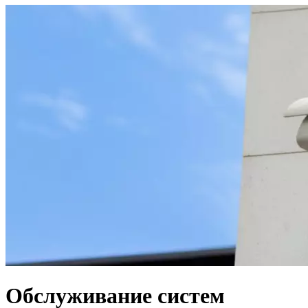
Обслуживание систем