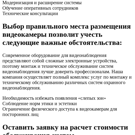
Модернизация и расширение системы
Обучение оперативных сотрудников
Технические консультации
Выбор правильного места размещения
видеокамеры позволит учесть
следующие важные обстоятельства:
Современное оборудование для видеонаблюдения
представляют собой сложные электронные устройства,
поэтому монтаж и техническое обслуживание систем
видеонаблюдения лучше доверить профессионалам. Наша
компания осуществляет полный комплекс услуг по монтажу и
техническому обслуживанию различных систем охранного
видеонаблюдения.
Необходимость избежать появления «слепых зон»
Соблюдение норм этики и эстетики
Ограничение физического доступа к видеокамерам для
посторонних лиц
Оставить заявку на расчет стоимости